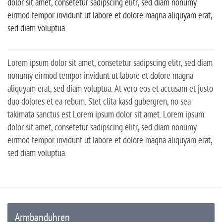
dolor sit amet, consetetur sadipscing elitr, sed diam nonumy
eirmod tempor invidunt ut labore et dolore magna aliquyam erat,
sed diam voluptua.
Lorem ipsum dolor sit amet, consetetur sadipscing elitr, sed diam
nonumy eirmod tempor invidunt ut labore et dolore magna
aliquyam erat, sed diam voluptua. At vero eos et accusam et justo
duo dolores et ea rebum. Stet clita kasd gubergren, no sea
takimata sanctus est Lorem ipsum dolor sit amet. Lorem ipsum
dolor sit amet, consetetur sadipscing elitr, sed diam nonumy
eirmod tempor invidunt ut labore et dolore magna aliquyam erat,
sed diam voluptua.
Armbanduhren