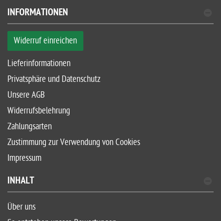
INFORMATIONEN
Widerruf einreichen
Lieferinformationen
Privatsphäre und Datenschutz
Unsere AGB
Widerrufsbelehrung
Zahlungsarten
Zustimmung zur Verwendung von Cookies
Impressum
INHALT
Über uns